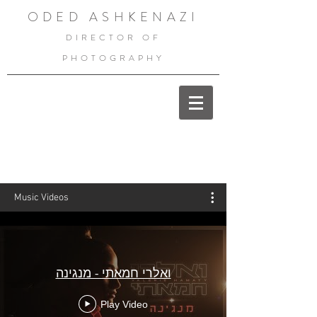
ODED ASHKENAZI
DIRECTOR OF
PHOTOGRAPHY
Music Videos
ואלרי חמאתי - מנגינה
Play Video